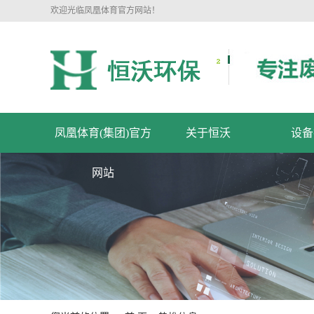
欢迎光临凤凰体育官方网站！
凤凰体育(集团)官方
关于恒沃
设备
网站