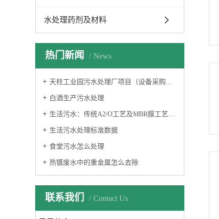
水处理药剂及材料
热门新闻
News
天柱工业园污水处理厂项目（设备采购及安装工程）顺利验收
白酒生产污水处理
生活污水：传统A2/O工艺及MBR膜工艺特性研究
生活污水处理标准数据
食堂污水怎么处理
热镀废水中的重金属怎么去除
联系我们
Contact Us