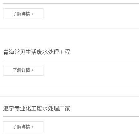
了解详情 +
青海常见生活废水处理工程
了解详情 +
遂宁专业化工废水处理厂家
了解详情 +