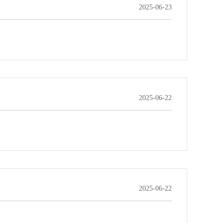
2025-06-23
2025-06-22
2025-06-22