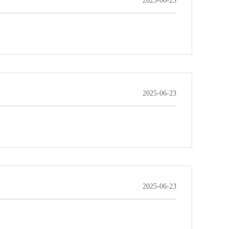
2025-06-23
2025-06-23
2025-06-23