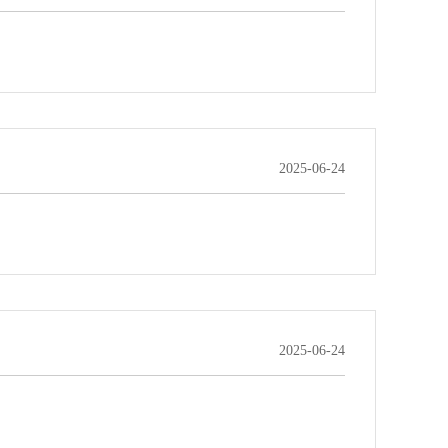
2025-06-24
2025-06-24