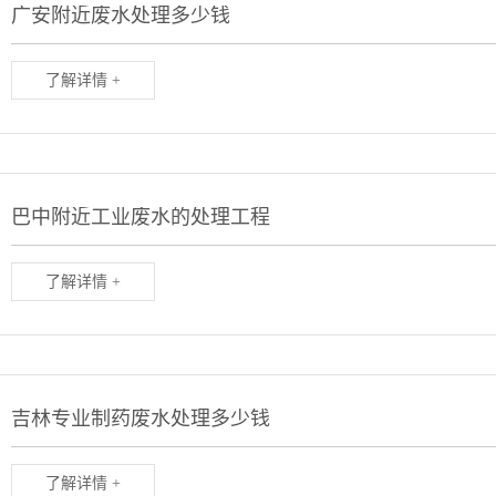
广安附近废水处理多少钱
了解详情 +
巴中附近工业废水的处理工程
了解详情 +
吉林专业制药废水处理多少钱
了解详情 +