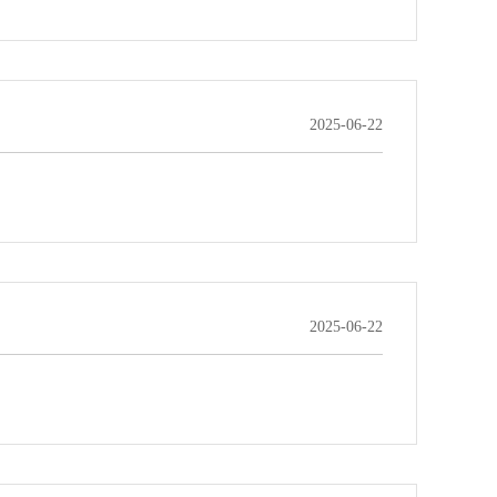
2025-06-22
2025-06-22