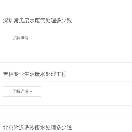
深圳常见废水废气处理多少钱
了解详情 +
吉林专业生活废水处理工程
了解详情 +
北京附近洗沙废水处理多少钱