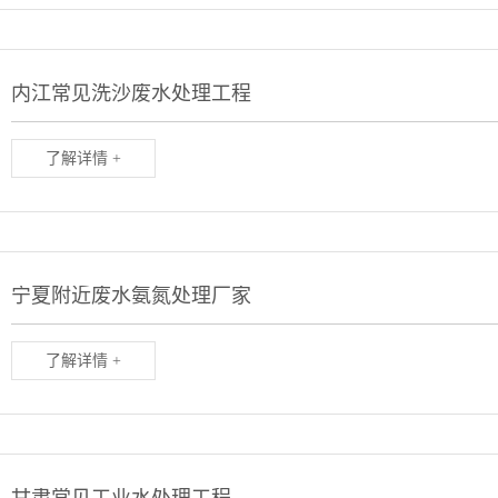
内江常见洗沙废水处理工程
了解详情 +
宁夏附近废水氨氮处理厂家
了解详情 +