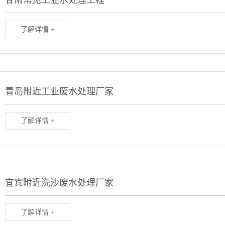
甘肃常见工业水处理工程
了解详情 +
青岛附近工业废水处理厂家
了解详情 +
宜宾附近洗沙废水处理厂家
了解详情 +