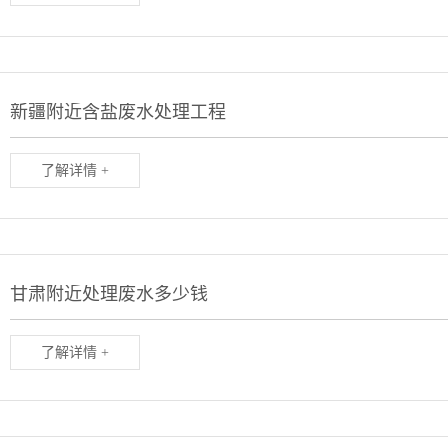
新疆附近含盐废水处理工程
了解详情 +
甘肃附近处理废水多少钱
了解详情 +