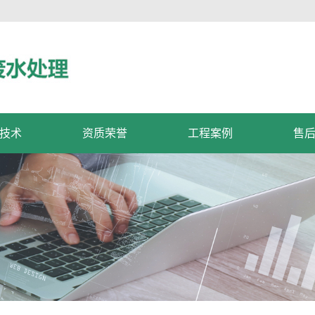
技术
资质荣誉
工程案例
售