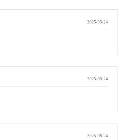
2025-06-24
2025-06-24
2025-06-24