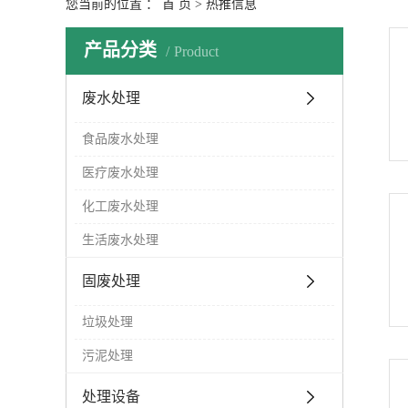
您当前的位置 ：
首 页
>
热推信息
产品分类
Product
废水处理
食品废水处理
医疗废水处理
化工废水处理
生活废水处理
固废处理
垃圾处理
污泥处理
处理设备