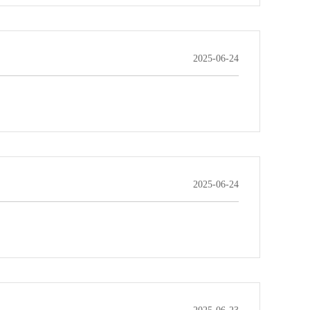
2025-06-24
2025-06-24