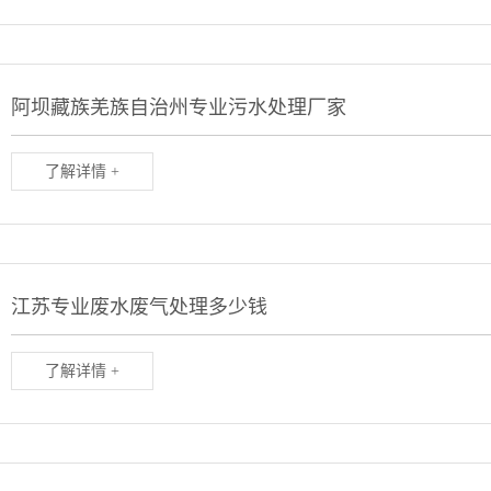
阿坝藏族羌族自治州专业污水处理厂家
了解详情 +
江苏专业废水废气处理多少钱
了解详情 +