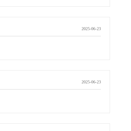
2025-06-23
2025-06-23