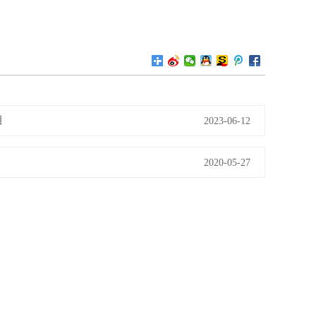
目
2023-06-12
2020-05-27