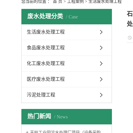
您当前的位置 ：
首 页
>
工程案例
>
生活废水处理工程
石
废水处理分类
Case
处
生活废水处理工程
食品废水处理工程
化工废水处理工程
医疗废水处理工程
污泥处理工程
热门新闻
News
天柱工业园污水处理厂项目（设备采购及安装工程）顺利验收