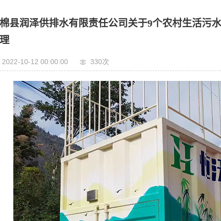
棉县润泽供排水有限责任公司关于9个农村生活污
理
2022-10-12 00:00:00
330次