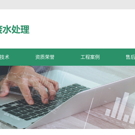
技术
资质荣誉
工程案例
售