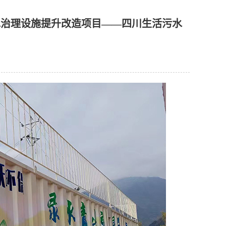
水治理设施提升改造项目——四川生活污水