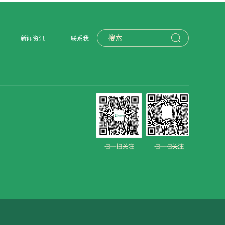
新闻资讯
联系我