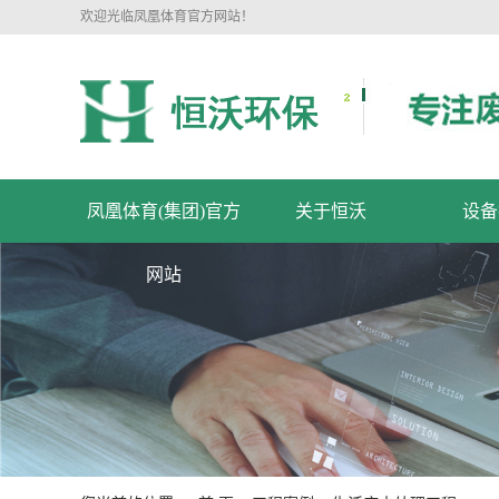
欢迎光临凤凰体育官方网站！
凤凰体育(集团)官方
关于恒沃
设备
网站