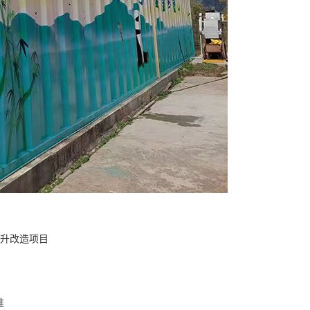
提升改造项目
准