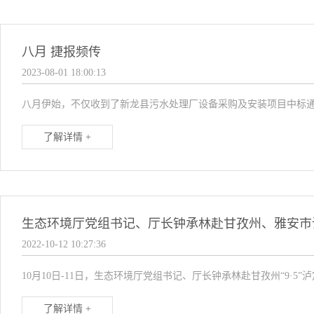
八月 捷报频传
2023-08-01 18:00:13
八月伊始，不仅收到了新龙县污水处理厂设备采购及安装项目中标通
了解详情 +
生态环境厅党组书记、厅长钟承林赴甘孜州、雅安市
2022-10-12 10:27:36
10月10日-11日，生态环境厅党组书记、厅长钟承林赴甘孜州“9·
了解详情 +