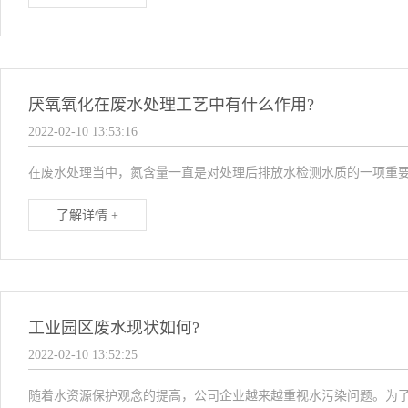
厌氧氧化在废水处理工艺中有什么作用?
2022-02-10 13:53:16
在废水处理当中，氮含量一直是对处理后排放水检测水质的一项重要
了解详情 +
工业园区废水现状如何?
2022-02-10 13:52:25
随着水资源保护观念的提高，公司企业越来越重视水污染问题。为了