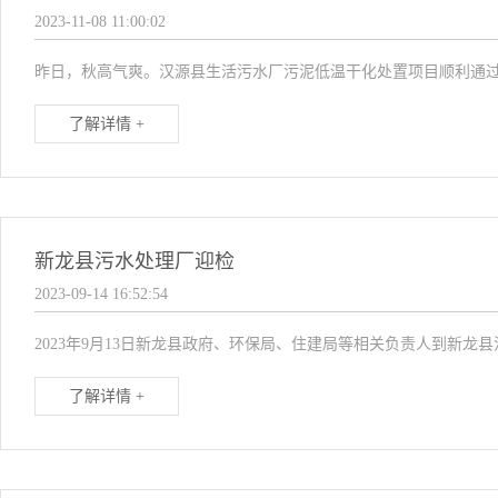
2023-11-08 11:00:02
昨日，秋高气爽。汉源县生活污水厂污泥低温干化处置项目顺利通过
了解详情 +
新龙县污水处理厂迎检
2023-09-14 16:52:54
2023年9月13日新龙县政府、环保局、住建局等相关负责人到新龙
了解详情 +