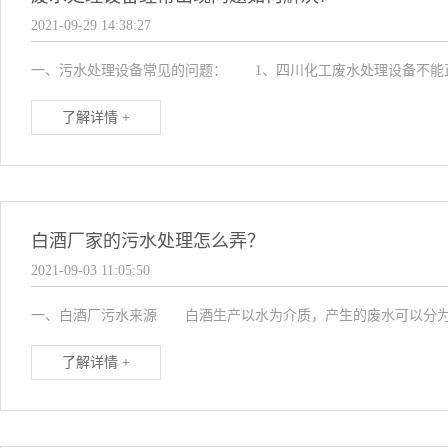
2021-09-29 14:38:27
一、污水处理设备常见的问题： 1、四川化工废水处理设备不能正
了解详情 +
白酒厂家的污水处理怎么弄？
2021-09-03 11:05:50
一、白酒厂污水来源 白酒生产以水为介质，产生的废水可以分为两
了解详情 +