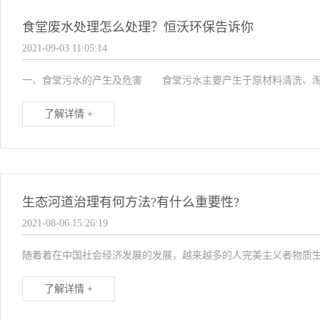
食堂废水处理怎么处理？恒沃环保告诉你
2021-09-03 11:05:14
一、食堂污水的产生及危害 食堂污水主要产生于原材料清洗、淘米
了解详情 +
生态河道治理有何方法?有什么重要性?
2021-08-06 15:26:19
随着着在中国社会经济发展的发展，越来越多的人完美主义者物质生
了解详情 +