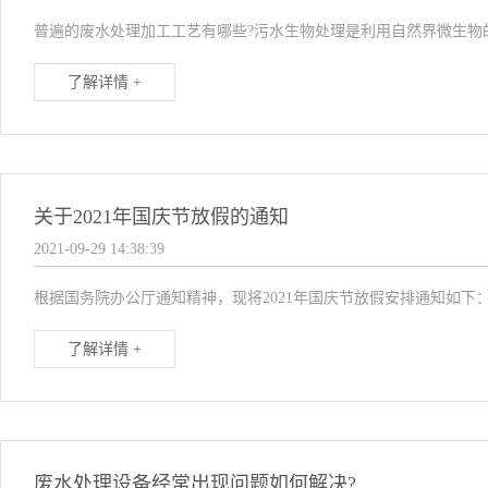
普遍的废水处理加工工艺有哪些?污水生物处理是利用自然界微生物
了解详情 +
关于2021年国庆节放假的通知
2021-09-29 14:38:39
根据国务院办公厅通知精神，现将2021年国庆节放假安排通知如下：10月1
了解详情 +
废水处理设备经常出现问题如何解决?