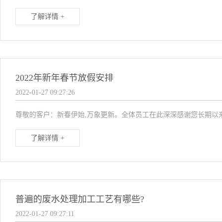
了解详情 +
2022年新年春节放假安排
2022-01-27 09:27:26
尊敬的客户：新春伊始,万象更新。全体员工在此深深感谢您长期以
了解详情 +
普遍的废水处理加工工艺有哪些?
2022-01-27 09:27:11