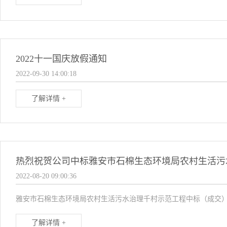
2022十一国庆放假通知
2022-09-30 14:00:18
了解详情 +
热烈祝贺公司中标雅安市石棉生态环境局农村生活污
2022-08-20 09:00:36
雅安市石棉生态环境局农村生活污水治理千村示范工程中标（成交）结果公告
了解详情 +