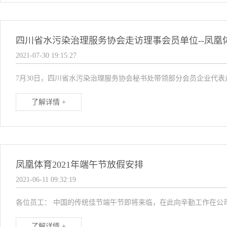
四川省水污染治理服务协会走访理事会员单位--凤凰
2021-07-30 19:15:27
7月30日，四川省水污染治理服务协会秘书处带领部分会员企业代表
了解详情 +
凤凰体育2021年端午节放假安排
2021-06-11 09:32:19
各位员工： 中国的传统佳节端午节即将来临，在此向辛勤工作在公司
了解详情 +