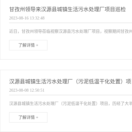
甘孜州领导来汉源县城镇生活污水处理厂项目巡检
2023-08-16 13:32:48
近日，甘孜州领导莅临视察汉源县污水处理厂项目，视察期间甘孜州
了解详情 +
汉源县城镇生活污水处理厂（污泥低温干化处置）项
2023-08-08 12:50:51
汉源县城镇生活污水处理厂（污泥低温干化处置）项目，历经了大半
了解详情 +