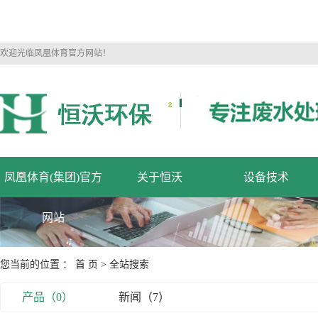
欢迎光临凤凰体育官方网站！
凤凰体育(集团)官方
关于恒沃
设备技术
网站
您当前的位置 ：
首 页
> 全站搜索
产品（0）
新闻（7）