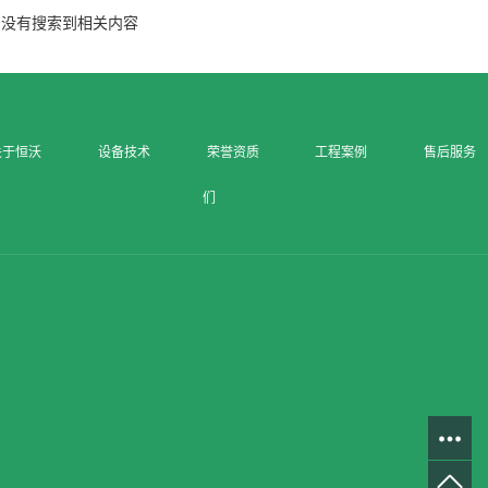
没有搜索到相关内容
关于恒沃
设备技术
荣誉资质
工程案例
售后服务
们