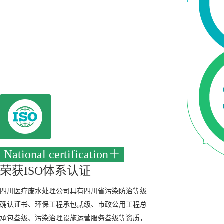
National certification＋
荣获ISO体系认证
四川医疗废水处理公司具有四川省污染防治等级
确认证书、环保工程承包贰级、市政公用工程总
承包叁级、污染治理设施运营服务叁级等资质，