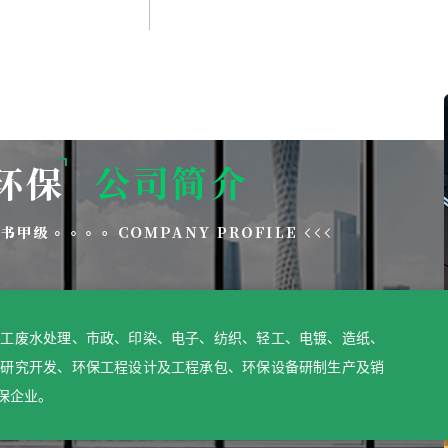
化工废水处理、市政、印染、电子、纺织、轻工、电镀、造纸、
的研究开发、环保工程设计及工程承包、环保设备研制生产及销
保企业。