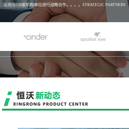
公司与118家机构单位进行战略合作。。。。
STRATEGIC PARTNERS