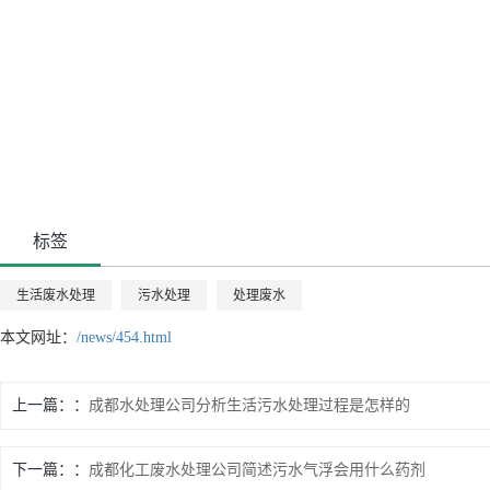
标签
生活废水处理
污水处理
处理废水
本文网址：
/news/454.html
上一篇：
成都水处理公司分析生活污水处理过程是怎样的
下一篇：
成都化工废水处理公司简述污水气浮会用什么药剂