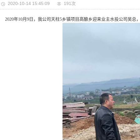
2020-10-14 15:45:09
191次
2020年10月9日，我公司天柱5乡镇项目高酿乡迎来业主水投公司吴