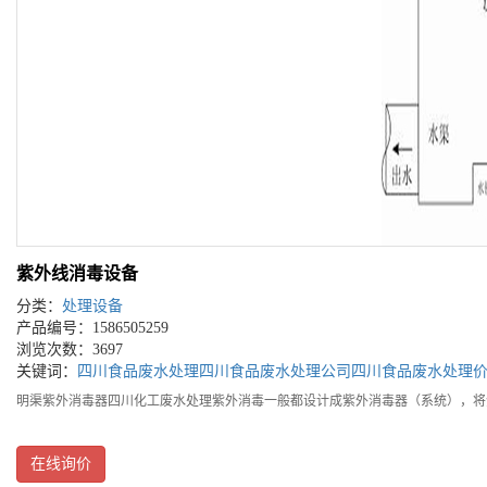
紫外线消毒设备
分类：
处理设备
产品编号：1586505259
浏览次数：3697
关键词：
四川食品废水处理
四川食品废水处理公司
四川食品废水处理
明渠紫外消毒器四川化工废水处理紫外消毒一般都设计成紫外消毒器（系统），将
在线询价