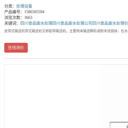
分类：
处理设备
产品编号：1586505594
浏览次数：3663
关键词：
四川食品废水处理
四川食品废水处理公司
四川食品废水处理
皮带式输送机带式输送机又称胶带输送机，主要用来输送颗粒或粉末状固体，在水
在线询价