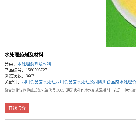
水处理药剂及材料
分类：
水处理药剂及材料
产品编号：1586505727
浏览次数：3663
关键词：
四川食品废水处理
四川食品废水处理公司
四川食品废水处理
聚合氯化铝也称碱式氯化铝代号PAC。通常也称作净水剂或混凝剂，它是一种水
在线询价