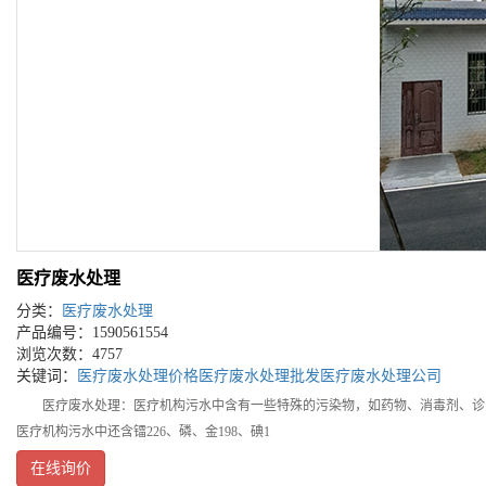
医疗废水处理
分类：
医疗废水处理
产品编号：1590561554
浏览次数：4757
关键词：
医疗废水处理价格
医疗废水处理批发
医疗废水处理公司
医疗废水处理：医疗机构污水中含有一些特殊的污染物，如药物、消毒剂、诊断
医疗机构污水中还含镭226、磷、金198、碘1
在线询价