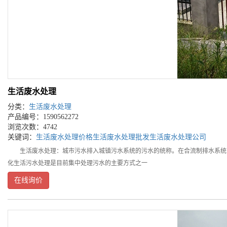
生活废水处理
分类：
生活废水处理
产品编号：1590562272
浏览次数：4742
关键词：
生活废水处理价格
生活废水处理批发
生活废水处理公司
生活废水处理：城市污水排入城镇污水系统的污水的统称。在合流制排水系统
化生活污水处理是目前集中处理污水的主要方式之一
在线询价