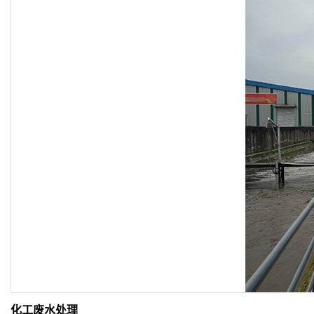
化工废水处理