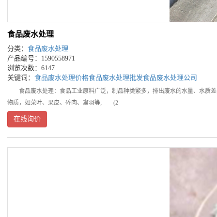
食品废水处理
分类：
食品废水处理
产品编号：1590558971
浏览次数：6147
关键词：
食品废水处理价格
食品废水处理批发
食品废水处理公司
食品废水处理：食品工业原料广泛，制品种类繁多，排出废水的水量、水质差异
物质，如菜叶、果皮、碎肉、禽羽等; (2
在线询价