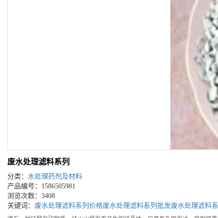
废水处理滤料系列
分类：
水处理药剂及材料
产品编号：1586505981
浏览次数：3408
关键词：
废水处理滤料系列价格
废水处理滤料系列批发
废水处理滤料