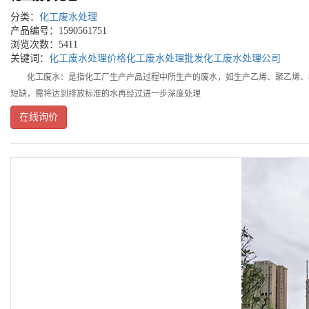
分类：
化工废水处理
产品编号：1590561751
浏览次数：5411
关键词：
化工废水处理价格
化工废水处理批发
化工废水处理公司
化工废水：是指化工厂生产产品过程中所生产的废水，如生产乙烯、聚乙烯、橡
短缺，需将达到排放标准的水再经过进一步深度处理
在线询价