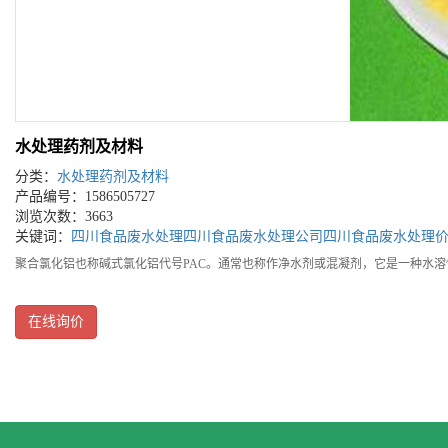
水处理药剂及材料
分类：
水处理药剂及材料
产品编号：1586505727
浏览次数：3663
关键词：
四川食品废水处理
四川食品废水处理公司
四川食品废水处理
聚合氯化铝也称碱式氯化铝代号PAC。通常也称作净水剂或混凝剂，它是一种水
在线询价