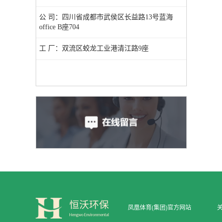
公 司：四川省成都市武侯区长益路13号蓝海
office B座704
工 厂：双流区蛟龙工业港清江路9座
凤凰体育(集团)官方网站