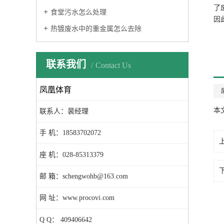
了
食堂污水怎么处理
因
热镀废水中的重金属怎么去除
联系我们
Contact Us
凤凰体育
本
联系人：裴经理
手 机：18583702072
座 机：028-85313379
邮 箱：schengwohb@163.com
网 址：www.procovi.com
Q Q： 409406642