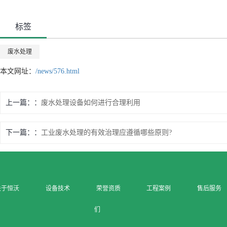
标签
废水处理
本文网址：
/news/576.html
上一篇：
废水处理设备如何进行合理利用
下一篇：
工业废水处理的有效治理应遵循哪些原则?
关于恒沃
设备技术
荣誉资质
工程案例
售后服务
们